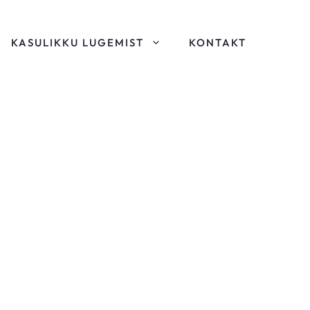
KASULIKKU LUGEMIST
KONTAKT