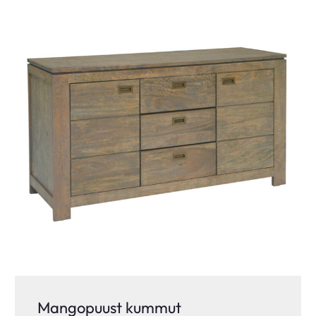
Mangopuust kummut