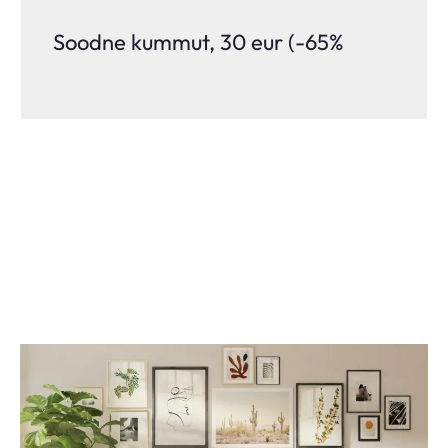
Soodne kummut, 30 eur (-65%